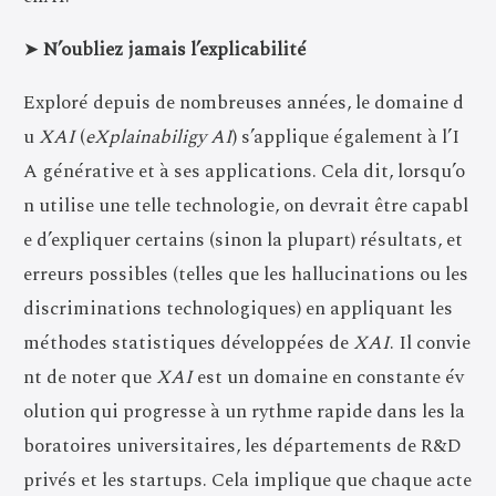
➤
N’oubliez jamais l’explicabilité
Exploré depuis de nombreuses années, le domaine d
u
XAI
(
eXplainabiligy AI
) s’applique également à l’I
A générative et à ses applications. Cela dit, lorsqu’o
n utilise une telle technologie, on devrait être capabl
e d’expliquer certains (sinon la plupart) résultats, et
erreurs possibles (telles que les hallucinations ou les
discriminations technologiques) en appliquant les
méthodes statistiques développées de
XAI
. Il convie
nt de noter que
XAI
est un domaine en constante év
olution qui progresse à un rythme rapide dans les la
boratoires universitaires, les départements de R&D
privés et les startups. Cela implique que chaque acte