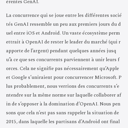
érentes GenAI.
La concurrence qui se joue entre les différentes socié
tés GenAI ressemble un peu aux premiers jours du d
uel entre iOS et Android. Un vaste écosystème perm
ettrait à OpenAI de rester le leader du marché (qui r
apporte de l’argent) pendant quelques années jusq
u’à ce que ses concurrents parviennent à unir leurs f
orces. Cela ne signifie pas nécessairement qu’Apple
et Google s’uniraient pour concurrencer Microsoft. P
lus probablement, nous verrions des concurrents s’e
ntendre sur la même norme sur laquelle collaborer af
in de s’opposer à la domination d’OpenAI. Nous pen
sons que cela n’est pas sans rappeler la situation de
2015, dans laquelle les partisans d’Android ont final