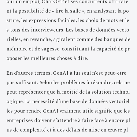
our un emploi, ChatGPT et ses concurrents offriraie
nt la possibilité de « lire la salle », en analysant la po
sture, les expressions faciales, les choix de mots et le
s tons des intervieweurs. Les bases de données vecto
rielles, en revanche, agiraient comme des banques de
mémoire et de sagesse, constituant la capacité de pr
oposer les meilleures choses à dire.
En d’autres termes, GenAI à lui seul n’est peut-être
pas suffisant. Selon les problèmes à résoudre, cela ne
peut représenter que la moitié de la solution technol
ogique. La nécessité d’une base de données vectoriel
les pour rendre GenAI vraiment utile signifie que les
entreprises doivent s’attendre à faire face à encore pl
us de complexité et à des délais de mise en œuvre pl