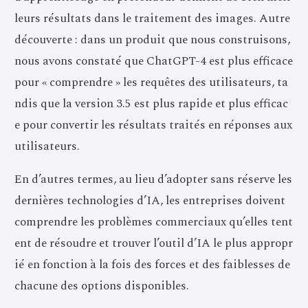
leurs résultats dans le traitement des images. Autre
découverte : dans un produit que nous construisons,
nous avons constaté que ChatGPT-4 est plus efficace
pour « comprendre » les requêtes des utilisateurs, ta
ndis que la version 3.5 est plus rapide et plus efficac
e pour convertir les résultats traités en réponses aux
utilisateurs.
En d’autres termes, au lieu d’adopter sans réserve les
dernières technologies d’IA, les entreprises doivent
comprendre les problèmes commerciaux qu’elles tent
ent de résoudre et trouver l’outil d’IA le plus appropr
ié en fonction à la fois des forces et des faiblesses de
chacune des options disponibles.