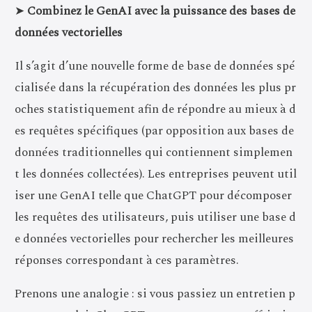
➤
Combinez le GenAI avec la puissance des bases de
données vectorielles
Il s’agit d’une nouvelle forme de base de données spé
cialisée dans la récupération des données les plus pr
oches statistiquement afin de répondre au mieux à d
es requêtes spécifiques (par opposition aux bases de
données traditionnelles qui contiennent simplemen
t les données collectées). Les entreprises peuvent util
iser une GenAI telle que ChatGPT pour décomposer
les requêtes des utilisateurs, puis utiliser une base d
e données vectorielles pour rechercher les meilleures
réponses correspondant à ces paramètres.
Prenons une analogie : si vous passiez un entretien p