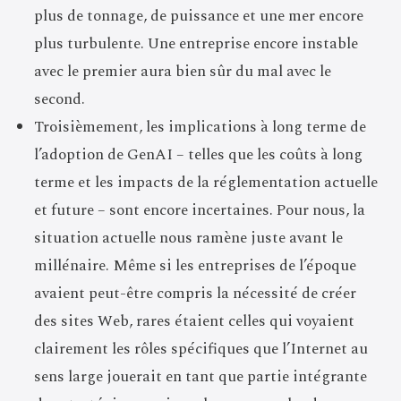
plus de tonnage, de puissance et une mer encore
plus turbulente. Une entreprise encore instable
avec le premier aura bien sûr du mal avec le
second.
Troisièmement, les implications à long terme de
l’adoption de GenAI – telles que les coûts à long
terme et les impacts de la réglementation actuelle
et future – sont encore incertaines. Pour nous, la
situation actuelle nous ramène juste avant le
millénaire. Même si les entreprises de l’époque
avaient peut-être compris la nécessité de créer
des sites Web, rares étaient celles qui voyaient
clairement les rôles spécifiques que l’Internet au
sens large jouerait en tant que partie intégrante