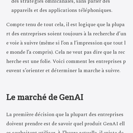
des stratégies omnicanales, sans parler des
appareils et des applications téléphoniques.
Compte tenu de tout cela, il est logique que la plupa
rt des entreprises soient toujours à la recherche d’un
e voie à suivre (même si l’on a l’impression que tout l
e monde l’a compris). Cela ne veut pas dire que la rec
herche est une folie. Voici comment les entreprises p
euvent s’orienter et déterminer la marche à suivre.
Le marché de GenAI
La première décision que la plupart des entreprises
doivent prendre est de savoir quel produit GenAI ell
es souhaitent utiliser. À l’heure actuelle, il existe de