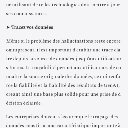
ur utilisant de telles technologies doit mettre à jour
ses connaissances.
➤
Tracez vos données
Même si le problème des hallucinations reste encore
omniprésent, il est important d’établir une trace cla
ire depuis la source de données jusqu’aux utilisateur
s finaux. La traçabilité permet aux utilisateurs de co
nnaître la source originale des données, ce qui renfo
rce la fiabilité et la fiabilité des résultats de GenAI,
créant ainsi une base plus solide pour une prise de d
écision éclairée.
Les entreprises doivent s’assurer que le traçage des
données constitue une caractéristique importante à