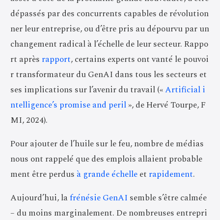
dépassés par des concurrents capables de révolution
ner leur entreprise, ou d’être pris au dépourvu par un
changement radical à l’échelle de leur secteur. Rappo
rt après
rapport
, certains experts ont vanté le pouvoi
r transformateur du GenAI dans tous les secteurs et
ses implications sur l’avenir du travail («
Artificial i
ntelligence’s promise and peril
», de Hervé Tourpe, F
MI, 2024).
Pour ajouter de l’huile sur le feu, nombre de médias
nous ont rappelé que des emplois allaient probable
ment être perdus
à grande échelle
et
rapidement
.
Aujourd’hui, la
frénésie GenAI
semble s’être calmée
– du moins marginalement. De nombreuses entrepri