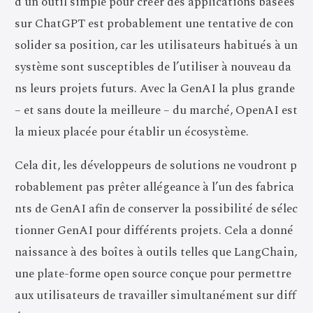
d’un outil simple pour créer des applications basées
sur ChatGPT est probablement une tentative de con
solider sa position, car les utilisateurs habitués à un
système sont susceptibles de l’utiliser à nouveau da
ns leurs projets futurs. Avec la GenAI la plus grande
– et sans doute la meilleure – du marché, OpenAI est
la mieux placée pour établir un écosystème.
Cela dit, les développeurs de solutions ne voudront p
robablement pas prêter allégeance à l’un des fabrica
nts de GenAI afin de conserver la possibilité de sélec
tionner GenAI pour différents projets. Cela a donné
naissance à des boîtes à outils telles que LangChain,
une plate-forme open source conçue pour permettre
aux utilisateurs de travailler simultanément sur diff