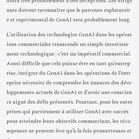
duira très probablement à des déceptions. Les dirige
ants doivent reconnaître que le parcours exploratoir
e et expérimental de GenAI sera probablement long.
L’utilisation des technologies GenAI dans les opérat
ions commerciales transcende un simple investisse
ment technologique ; c’est un impératif commercial.
Aussi difficile que cela puisse être en tant qu’entrep
rise, intégrer du GenAI dans les opérations de l’entr
eprise nécessite de comprendre les nuances des déve
loppements actuels de GenAI et d’avoir une conscien
ce aiguë des défis présentés. Pourtant, pour les entre
prises qui parviennent à utiliser GenAI avec succès
pour atteindre leurs objectifs commerciaux, les réco
mpenses ne peuvent être qu’à la fois prometteuses et