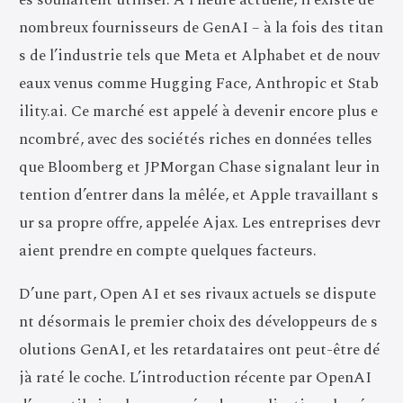
nombreux fournisseurs de GenAI – à la fois des titan
s de l’industrie tels que Meta et Alphabet et de nouv
eaux venus comme Hugging Face, Anthropic et Stab
ility.ai. Ce marché est appelé à devenir encore plus e
ncombré, avec des sociétés riches en données telles
que Bloomberg et JPMorgan Chase signalant leur in
tention d’entrer dans la mêlée, et Apple travaillant s
ur sa propre offre, appelée Ajax. Les entreprises devr
aient prendre en compte quelques facteurs.
D’une part, Open AI et ses rivaux actuels se dispute
nt désormais le premier choix des développeurs de s
olutions GenAI, et les retardataires ont peut-être dé
jà raté le coche. L’introduction récente par OpenAI