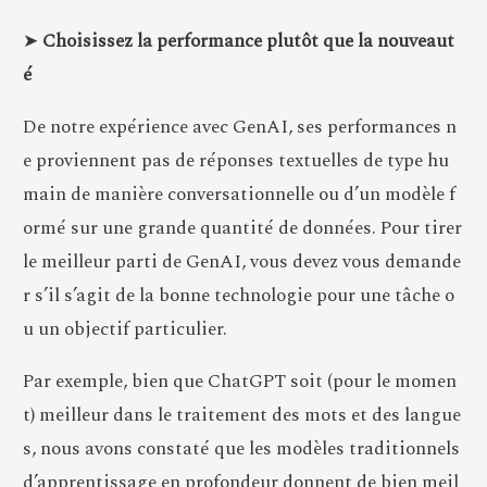
➤
Choisissez la performance plutôt que la nouveaut
é
De notre expérience avec GenAI, ses performances n
e proviennent pas de réponses textuelles de type hu
main de manière conversationnelle ou d’un modèle f
ormé sur une grande quantité de données. Pour tirer
le meilleur parti de GenAI, vous devez vous demande
r s’il s’agit de la bonne technologie pour une tâche o
u un objectif particulier.
Par exemple, bien que ChatGPT soit (pour le momen
t) meilleur dans le traitement des mots et des langue
s, nous avons constaté que les modèles traditionnels
d’apprentissage en profondeur donnent de bien meil