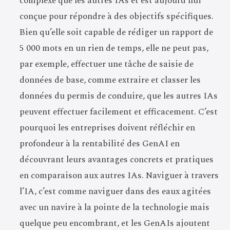
complexe que les autres IAs et est aujourd’hui
conçue pour répondre à des objectifs spécifiques.
Bien qu’elle soit capable de rédiger un rapport de
5 000 mots en un rien de temps, elle ne peut pas,
par exemple, effectuer une tâche de saisie de
données de base, comme extraire et classer les
données du permis de conduire, que les autres IAs
peuvent effectuer facilement et efficacement. C’est
pourquoi les entreprises doivent réfléchir en
profondeur à la rentabilité des GenAI en
découvrant leurs avantages concrets et pratiques
en comparaison aux autres IAs. Naviguer à travers
l’IA, c’est comme naviguer dans des eaux agitées
avec un navire à la pointe de la technologie mais
quelque peu encombrant, et les GenAIs ajoutent