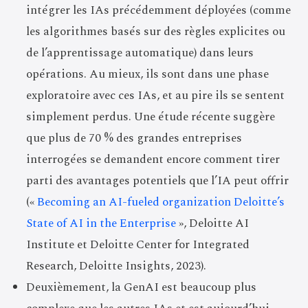
intégrer les IAs précédemment déployées (comme
les algorithmes basés sur des règles explicites ou
de l’apprentissage automatique) dans leurs
opérations. Au mieux, ils sont dans une phase
exploratoire avec ces IAs, et au pire ils se sentent
simplement perdus. Une étude récente suggère
que plus de 70 % des grandes entreprises
interrogées se demandent encore comment tirer
parti des avantages potentiels que l’IA peut offrir
(«
Becoming an AI-fueled organization Deloitte’s
State of AI in the Enterprise
», Deloitte AI
Institute et Deloitte Center for Integrated
Research, Deloitte Insights, 2023).
Deuxièmement, la GenAI est beaucoup plus