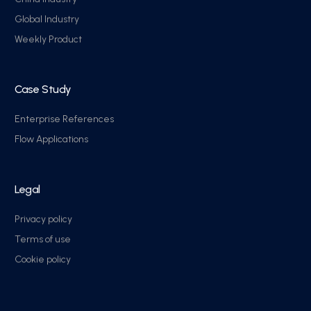
Global Industry
Weekly Product
Case Study
Enterprise References
Flow Applications
Legal
Privacy policy
Terms of use
Cookie policy