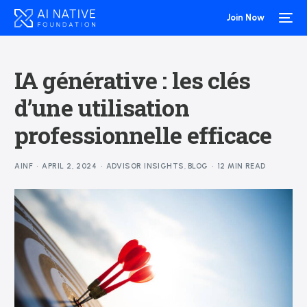
Join Now
IA générative : les clés
d’une utilisation
professionnelle efficace
AINF
APRIL 2, 2024
ADVISOR INSIGHTS
,
BLOG
12 MIN READ