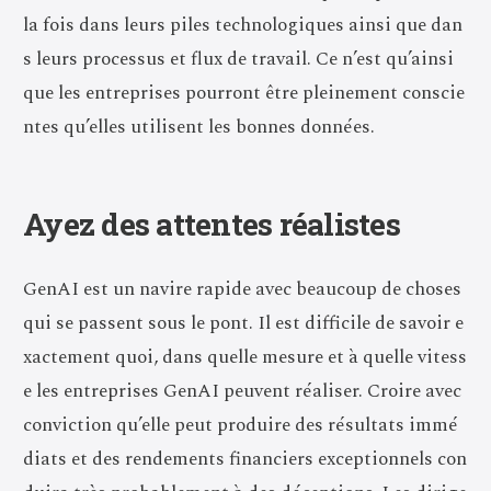
la fois dans leurs piles technologiques ainsi que dan
s leurs processus et flux de travail. Ce n’est qu’ainsi
que les entreprises pourront être pleinement conscie
ntes qu’elles utilisent les bonnes données.
Ayez des attentes réalistes
GenAI est un navire rapide avec beaucoup de choses
qui se passent sous le pont. Il est difficile de savoir e
xactement quoi, dans quelle mesure et à quelle vitess
e les entreprises GenAI peuvent réaliser. Croire avec
conviction qu’elle peut produire des résultats immé
diats et des rendements financiers exceptionnels con