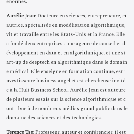
énormes.
Aurélie Jean
: Docteure en sciences, entrepreneure, et
autrice, spécialisée en modélisation algorithmique,
vit et travaille entre les Etats-Unis et la France. Elle
a fondé deux entreprises : une agence de conseil et d
éveloppement en data et en algorithmique, et une st
art-up de deeptech en algorithmique dans le domain
e médical. Elle enseigne en formation continue, est i
nvestisseure business angel et est chercheuse invité
e à la Hult Business School. Aurélie Jean est auteure
de plusieurs essais sur la science algorithmique et c
ontribue à de nombreux médias grand public dans le
domaine des sciences et des technologies.
Terence Tse
: Professeur, auteur et conférencier, il est