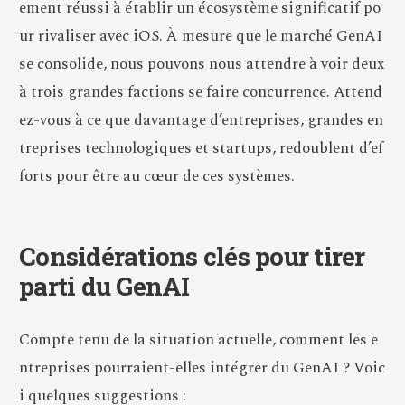
ement réussi à établir un écosystème significatif po
ur rivaliser avec iOS. À mesure que le marché GenAI
se consolide, nous pouvons nous attendre à voir deux
à trois grandes factions se faire concurrence. Attend
ez-vous à ce que davantage d’entreprises, grandes en
treprises technologiques et startups, redoublent d’ef
forts pour être au cœur de ces systèmes.
Considérations clés pour tirer
parti du GenAI
Compte tenu de la situation actuelle, comment les e
ntreprises pourraient-elles intégrer du GenAI ? Voic
i quelques suggestions :