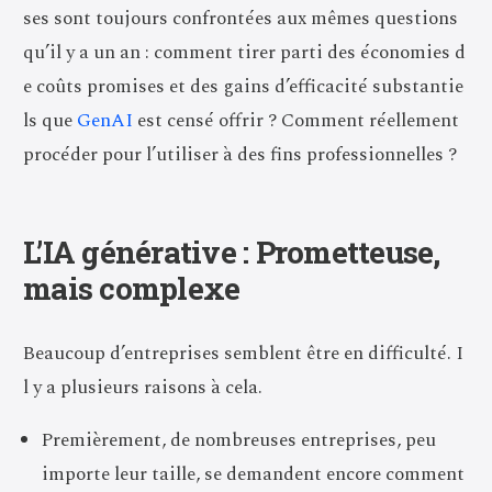
ses sont toujours confrontées aux mêmes questions
qu’il y a un an : comment tirer parti des économies d
e coûts promises et des gains d’efficacité substantie
ls que
GenAI
est censé offrir ? Comment réellement
procéder pour l’utiliser à des fins professionnelles ?
L’IA générative : Prometteuse,
mais complexe
Beaucoup d’entreprises semblent être en difficulté. I
l y a plusieurs raisons à cela.
Premièrement, de nombreuses entreprises, peu
importe leur taille, se demandent encore comment