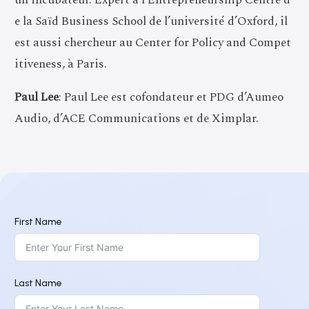
e la Saïd Business School de l’université d’Oxford, il
est aussi chercheur au Center for Policy and Compet
itiveness, à Paris.
Paul Lee
: Paul Lee est cofondateur et PDG d’Aumeo
Audio, d’ACE Communications et de Ximplar.
First Name
Last Name