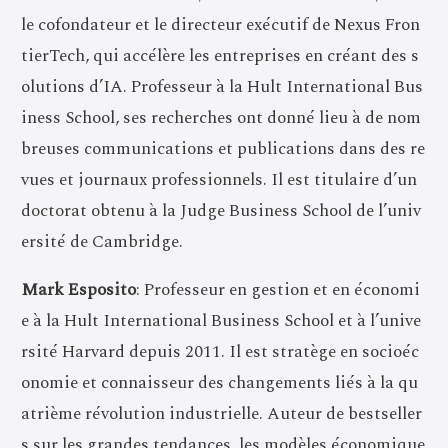
le cofondateur et le directeur exécutif de Nexus Fron
tierTech, qui accélère les entreprises en créant des s
olutions d’IA. Professeur à la Hult International Bus
iness School, ses recherches ont donné lieu à de nom
breuses communications et publications dans des re
vues et journaux professionnels. Il est titulaire d’un
doctorat obtenu à la Judge Business School de l’univ
ersité de Cambridge.
Mark Esposito
: Professeur en gestion et en économi
e à la Hult International Business School et à l’unive
rsité Harvard depuis 2011. Il est stratège en socioéc
onomie et connaisseur des changements liés à la qu
atrième révolution industrielle. Auteur de bestseller
s sur les grandes tendances, les modèles économique