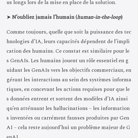
us longs lors de la mise en place de la solution.
➤
N’oubliez jamais l’humain (
human-in-the-loop
)
Comme toujours, quelle que soit la puissance des tec
hnologies d’IA, leurs capacités dépendent de l’impli
cation des humains. Ce constat est similaire pour le
s GenAIs. Les humains jouent un rôle essentiel en g
uidant les GenAIs vers les objectifs commerciaux, en
gérant les interactions au sein des systèmes informa
tiques, en concevant les actions requises pour que le
s données entrent et sortent des modèles d’IA ainsi
qu’en atténuant les hallucinations – les information
s inventées ou carrément fausses produites par Gen
AI – cela reste aujourd’hui un problème majeur de G
enAI.