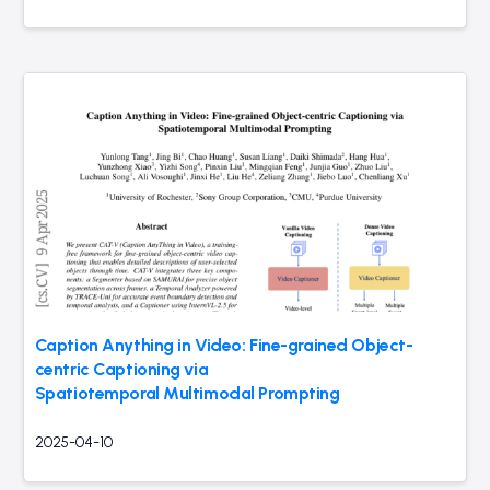
Caption Anything in Video: Fine-grained Object-
centric Captioning via
Spatiotemporal Multimodal Prompting
2025-04-10