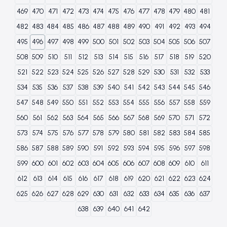
469
470
471
472
473
474
475
476
477
478
479
480
481
482
483
484
485
486
487
488
489
490
491
492
493
494
495
496
497
498
499
500
501
502
503
504
505
506
507
508
509
510
511
512
513
514
515
516
517
518
519
520
521
522
523
524
525
526
527
528
529
530
531
532
533
534
535
536
537
538
539
540
541
542
543
544
545
546
547
548
549
550
551
552
553
554
555
556
557
558
559
560
561
562
563
564
565
566
567
568
569
570
571
572
573
574
575
576
577
578
579
580
581
582
583
584
585
586
587
588
589
590
591
592
593
594
595
596
597
598
599
600
601
602
603
604
605
606
607
608
609
610
611
612
613
614
615
616
617
618
619
620
621
622
623
624
625
626
627
628
629
630
631
632
633
634
635
636
637
638
639
640
641
642