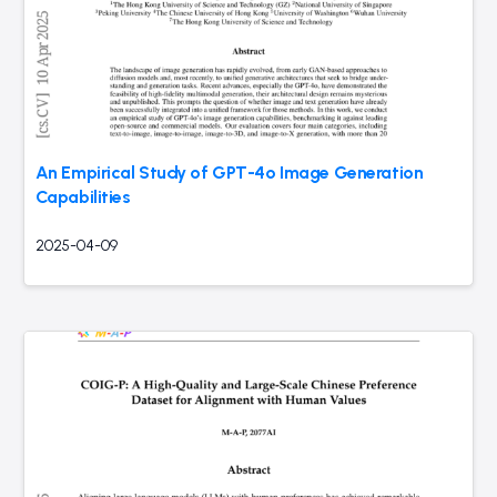
An Empirical Study of GPT-4o Image Generation
Capabilities
2025-04-09