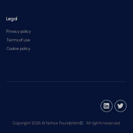
Legal
Privacy policy
Terms of use
Cookie policy
Copyright 2026 AI Native Foundation© . All rights reserved.​
Join Now